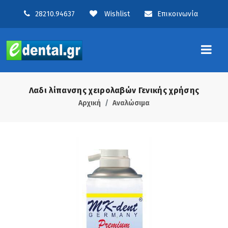
28210.94637
Wishlist
Επικοινωνία
Λαδι λίπανσης χειρολαβών Γενικής χρήσης
Αρχική
Αναλώσιμα