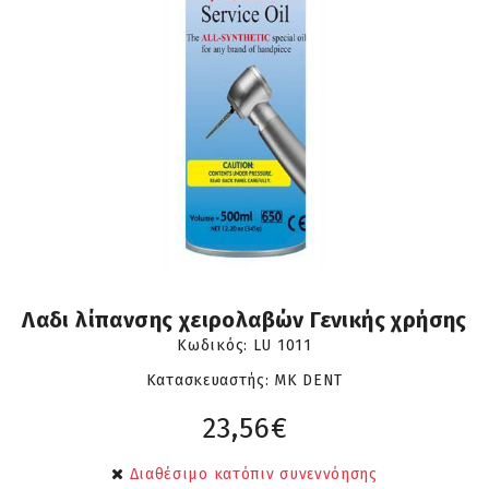
Λαδι λίπανσης χειρολαβών Γενικής χρήσης
Κωδικός:
LU 1011
Κατασκευαστής: MK DENT
23,56€
Διαθέσιμο κατόπιν συνεννόησης