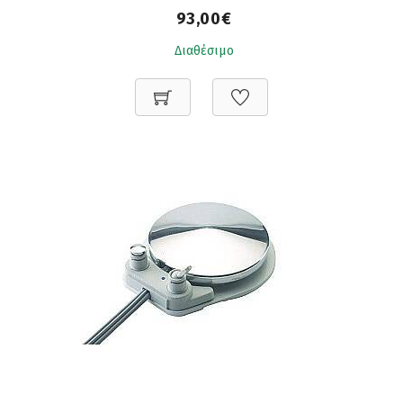
93,00€
Διαθέσιμο