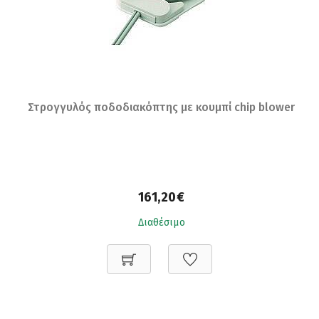
Στρογγυλός ποδοδιακόπτης με κουμπί chip blower
161,20€
Διαθέσιμο