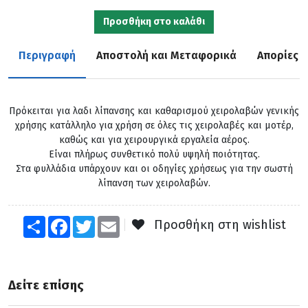
Προσθήκη στο καλάθι
Περιγραφή
Αποστολή και Μεταφορικά
Απορίες
Πρόκειται για λαδι λίπανσης και καθαρισμού χειρολαβών γενικής
χρήσης κατάλληλο για χρήση σε όλες τις χειρολαβές και μοτέρ,
καθώς και για χειρουργικά εργαλεία αέρος.
Είναι πλήρως συνθετικό πολύ υψηλή ποιότητας.
Στα φυλλάδια υπάρχουν και οι οδηγίες χρήσεως για την σωστή
λίπανση των χειρολαβών.
Share
Facebook
Twitter
Email
Προσθήκη στη wishlist
Δείτε επίσης