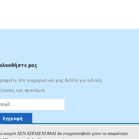
ολουθήστε μας
ραφείτε στο ενημερωτικό μας δελτίο για ειδικές
τώσεις και προνόμια.
sword
Εγγραφή
με το κουμπί ΔΕΝ ΑΠΟΔΕΧΟΜΑΙ θα ενεργοποιηθούν μόνο τα απαραίτητα