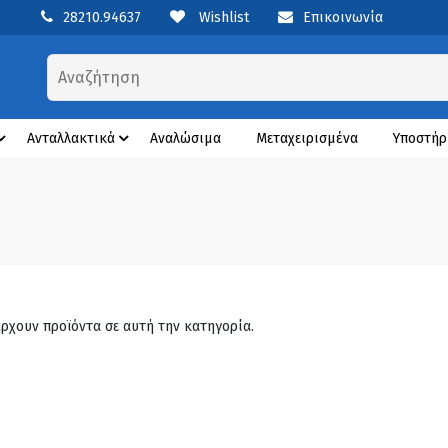
28210.94637
Wishlist
Επικοινωνία
Ανταλλακτικά
Αναλώσιμα
Μεταχειρισμένα
Υποστήρ
άρχουν προϊόντα σε αυτή την κατηγορία.