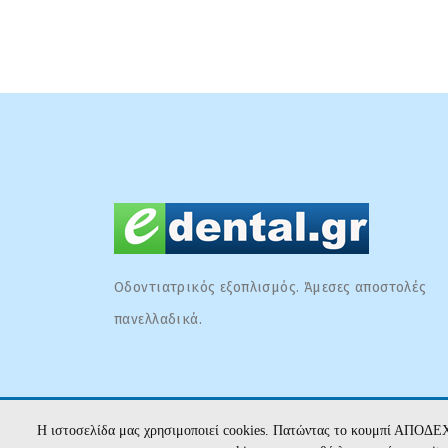
Οδοντιατρικός εξοπλισμός. Άμεσες αποστολές
πανελλαδικά.
Η ιστοσελίδα μας χρησιμοποιεί cookies. Πατώντας το κουμπί ΑΠΟΔΕ