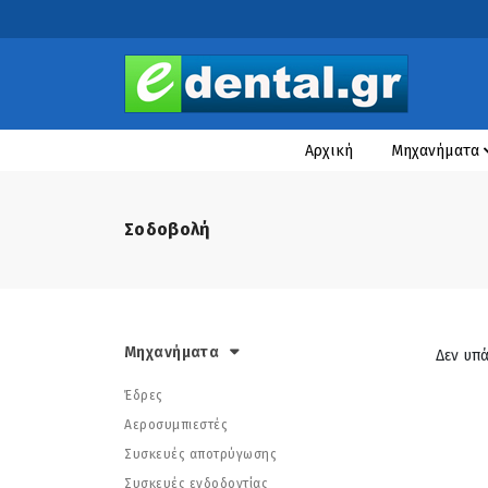
Αρχική
Μηχανήματα
Σοδοβολή
Μηχανήματα
Δεν υπ
Έδρες
Αεροσυμπιεστές
Συσκευές αποτρύγωσης
Συσκευές ενδοδοντίας