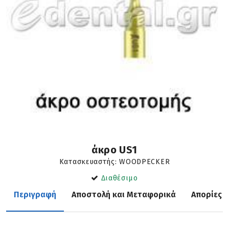
άκρο US1
Κατασκευαστής: WOODPECKER
Διαθέσιμο
Περιγραφή
Αποστολή και Μεταφορικά
Απορίες