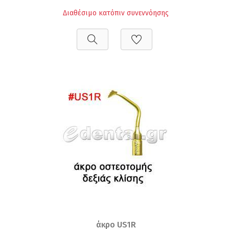
Διαθέσιμο κατόπιν συνεννόησης
άκρο US1R