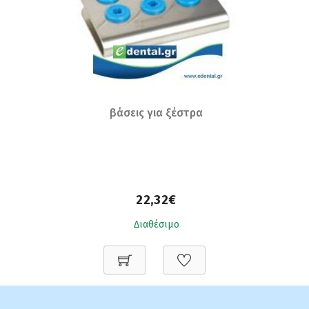
βάσεις για ξέστρα
22,32€
Διαθέσιμο