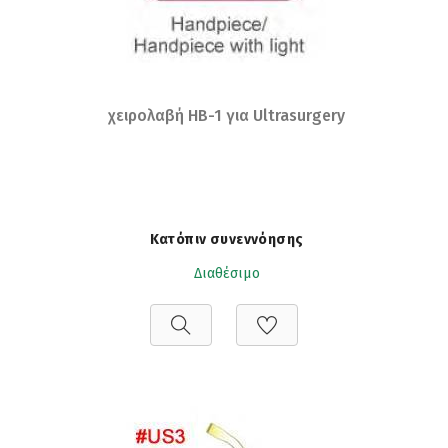
χειρολαβή HB-1 για Ultrasurgery
Κατόπιν συνεννόησης
Διαθέσιμο